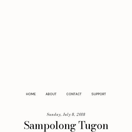
HOME
ABOUT
CONTACT
SUPPORT
Sunday, July 8, 2018
Sampolong Tugon