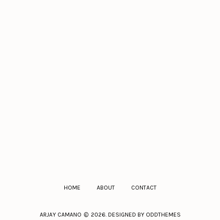
HOME
ABOUT
CONTACT
ARJAY CAMANO
2026. DESIGNED BY
ODDTHEMES