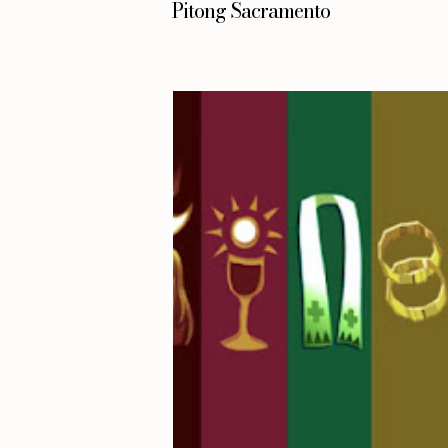
Pitong Sacramento