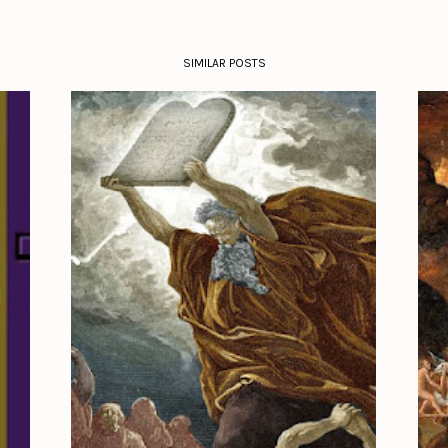
SIMILAR POSTS