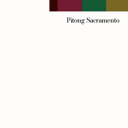
Pitong Sacramento