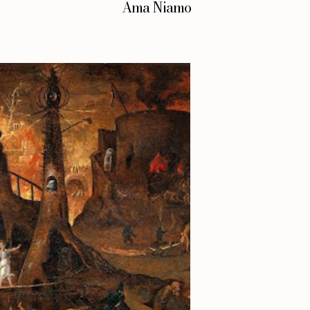
Ama Niamo