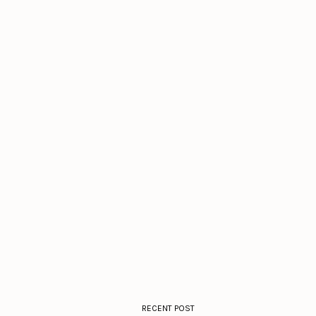
RECENT POST