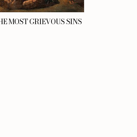
HE MOST GRIEVOUS SINS