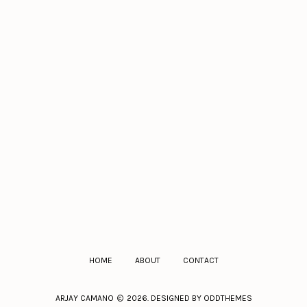
HOME
ABOUT
CONTACT
ARJAY CAMANO
2026. DESIGNED BY
ODDTHEMES