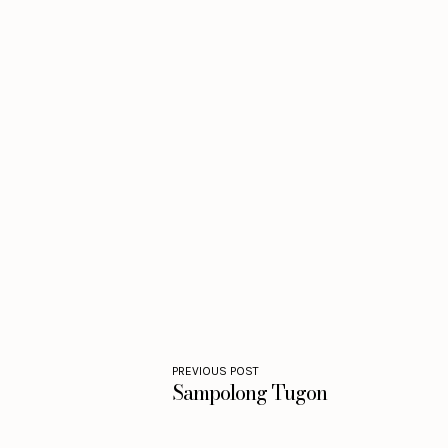
PREVIOUS POST
Sampolong Tugon