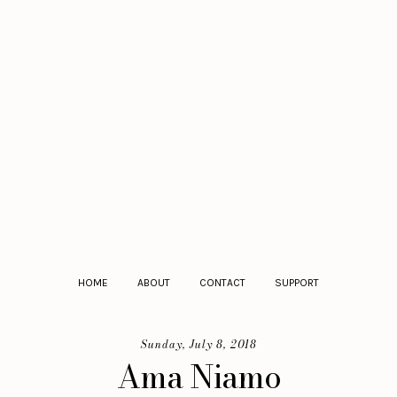
HOME
ABOUT
CONTACT
SUPPORT
Sunday, July 8, 2018
Ama Niamo