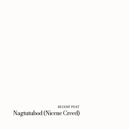
RECENT POST
Nagtutubod (Nicene Creed)