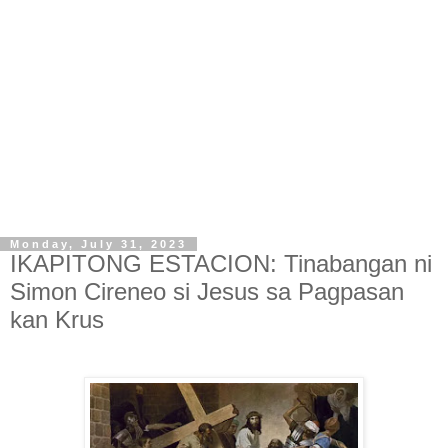
Monday, July 31, 2023
IKAPITONG ESTACION: Tinabangan ni
Simon Cireneo si Jesus sa Pagpasan
kan Krus