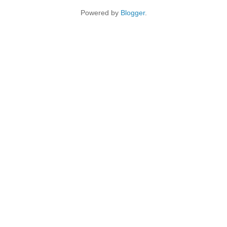
Powered by
Blogger
.