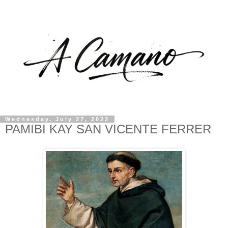
Wednesday, July 27, 2022
PAMIBI KAY SAN VICENTE FERRER