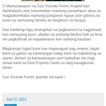
O Mamurawayon na San Vicente Ferrer, Anghel kan
Apokalipsis asin namomotan niamong paraampon akoa an
magpakumbaba niamong panganyo ngayo asin giboha na
ioran sa samuyang familia an langitnon na biyaya.
Huli kaidtong mga sinanglitan na pagkamoot na nagpalaad
kan samuyang puso, abutan sa samong familia Hali sa Ama
nin pagkahirak an kapatawaran kan samong kasalan.
Magkanigo lugod kami kan mapangyari pag ampon. Ingati
kami sa gabos na kahelangan kaligi kami na makahiling sa
saimo, duman sa kamurawayan asin kaibahan mo mag
omaw kami sa Dios Espiritu Santo sa daig kasagkoran.
Amen
San Vicente Ferrer, Ipamibi mo kami !
-
July 27, 2022