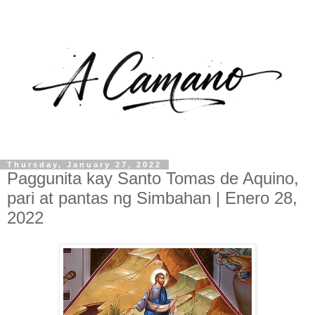
Thursday, January 27, 2022
Paggunita kay Santo Tomas de Aquino,
pari at pantas ng Simbahan | Enero 28,
2022