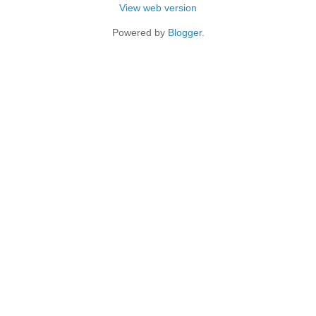
View web version
Powered by
Blogger
.