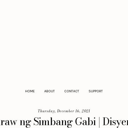
HOME
ABOUT
CONTACT
SUPPORT
Thursday, December 16, 2021
raw ng Simbang Gabi | Disyem