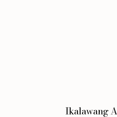
Ikalawang A