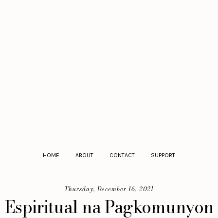
HOME
ABOUT
CONTACT
SUPPORT
Thursday, December 16, 2021
Espiritual na Pagkomunyon