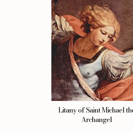
Litany of Saint Michael th
Archangel