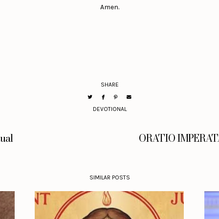
Amen.
SHARE
DEVOTIONAL
ual
ORATIO IMPERATA 
SIMILAR POSTS