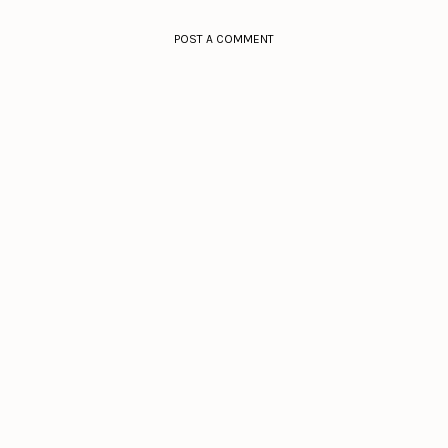
POST A COMMENT