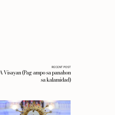
RECENT POST
Visayan (Pag-ampo sa panahon
sa kalamidad)