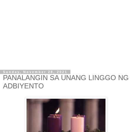
Sunday, November 28, 2021
PANALANGIN SA UNANG LINGGO NG
ADBIYENTO