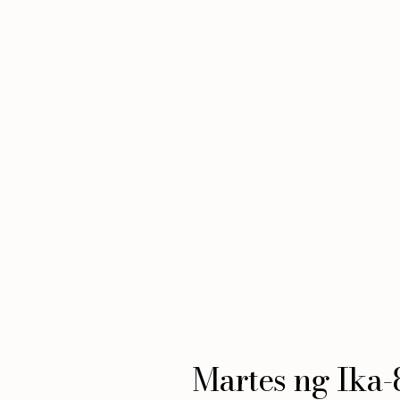
Martes ng Ika-