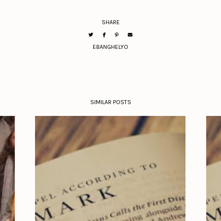
SHARE
EBANGHELYO
SIMILAR POSTS