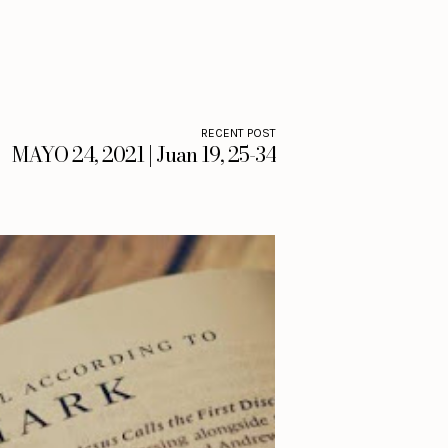
RECENT POST
MAYO 24, 2021 | Juan 19, 25-34