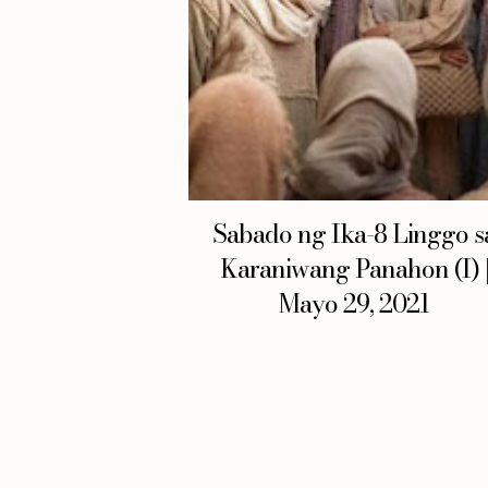
Sabado ng Ika-8 Linggo s
Karaniwang Panahon (I) 
Mayo 29, 2021