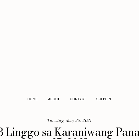
HOME
ABOUT
CONTACT
SUPPORT
Tuesday, May 25, 2021
8 Linggo sa Karaniwang Pan